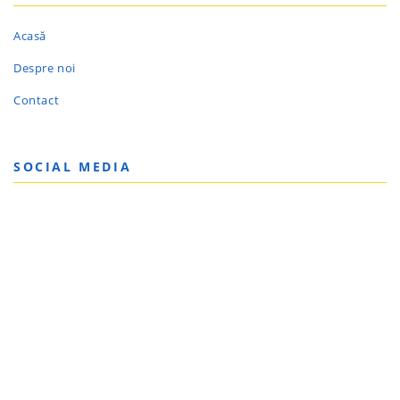
Acasă
Despre noi
Contact
SOCIAL MEDIA