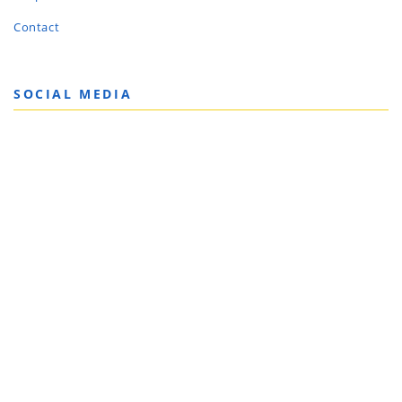
Contact
SOCIAL MEDIA