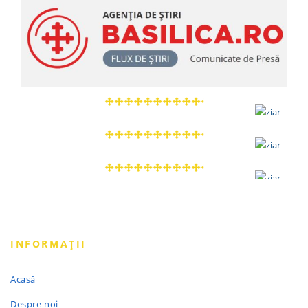
INFORMAȚII
Acasă
Despre noi