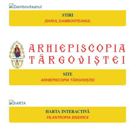
STIRI
ZIARUL DAMBOVITEANUL
SITE
ARHIEPISCOPIA TÂRGOVIȘTEI
HARTA INTERACTIVĂ
FILANTROPIA BISERICII