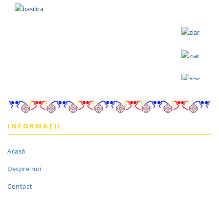
INFORMAȚII
Acasă
Despre noi
Contact