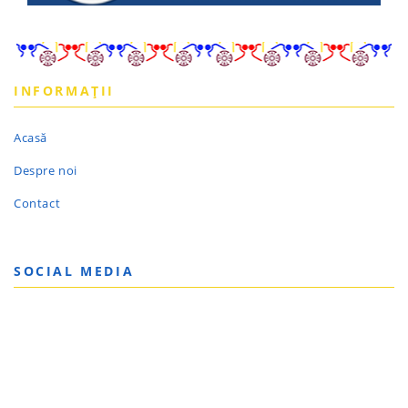
INFORMAȚII
Acasă
Despre noi
Contact
SOCIAL MEDIA