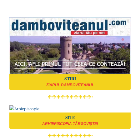
STIRI
ZIARUL DAMBOVITEANUL
SITE
ARHIEPISCOPIA TÂRGOVIȘTEI